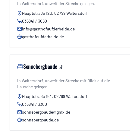
In Waltersdorf, unweit der Strecke gelegen.
Hauptstraße 120, 02799 Waltersdorf
035841 / 3060
info@gasthofaufderheide.de
gasthofaufderheide.de
Sonnebergbaude
In Waltersdorf, unweit der Strecke mit Blick auf die
Lausche gelegen.
Hauptstraße 154, 02799 Waltersdorf
035841 / 3300
sonnebergbaude@gmx.de
sonnebergbaude.de