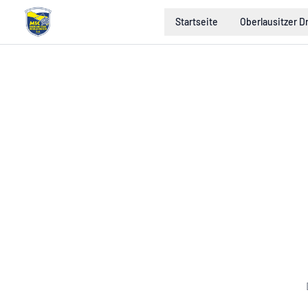
Startseite
Oberlausitzer D